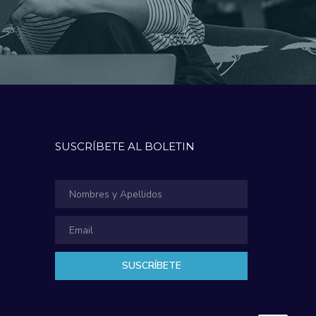
SUSCRÍBETE AL BOLETIN
SUSCRÍBETE