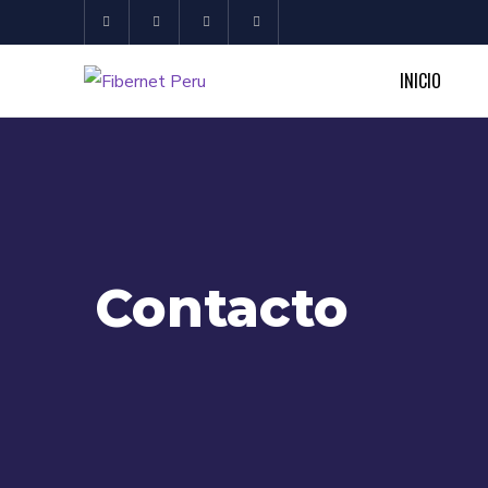
INICIO
Contacto