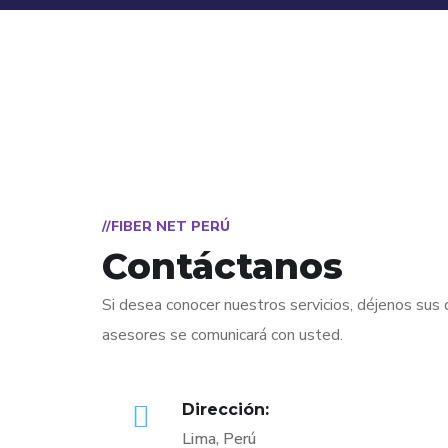
//FIBER NET PERÚ
Contáctanos
Si desea conocer nuestros servicios, déjenos sus
asesores se comunicará con usted.
Dirección:
Lima, Perú