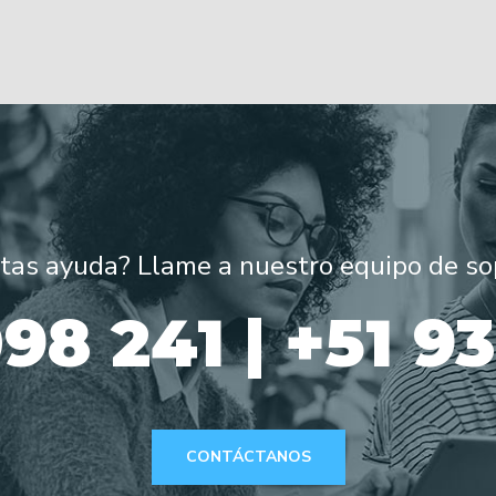
tas ayuda? Llame a nuestro equipo de so
98 241 | +51 9
CONTÁCTANOS