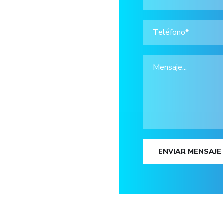
ENVIAR MENSAJE